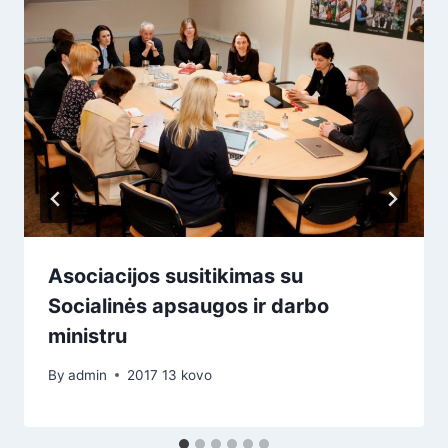
Asociacijos susitikimas su
Socialinės apsaugos ir darbo
ministru
By
admin
2017 13 kovo