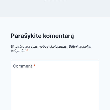
Parašykite komentarą
El. pašto adresas nebus skelbiamas.
Būtini laukeliai
pažymėti
*
Comment
*