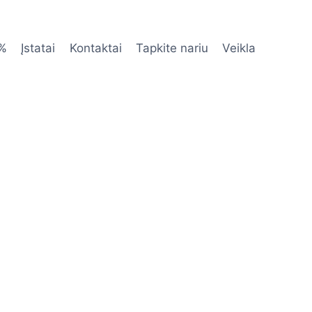
 %
Įstatai
Kontaktai
Tapkite nariu
Veikla