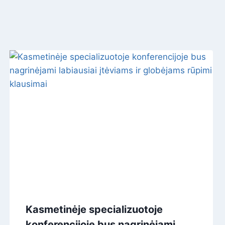
Kasmetinėje specializuotoje
konferencijoje bus nagrinėjami