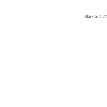
Skirkite 1.2