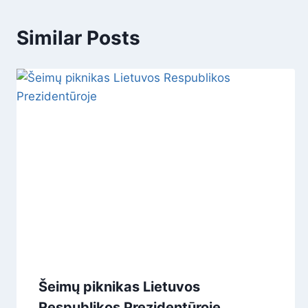
Similar Posts
Šeimų piknikas Lietuvos
Respublikos Prezidentūroje