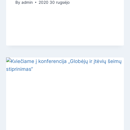
By
admin
2020 30 rugsėjo