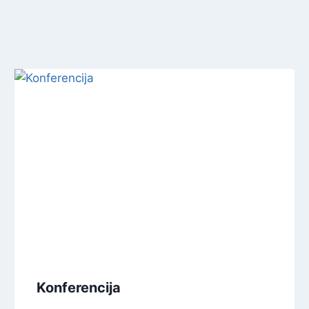
Konferencija