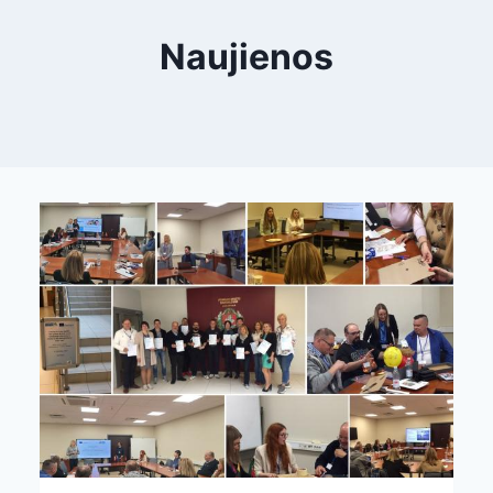
Naujienos