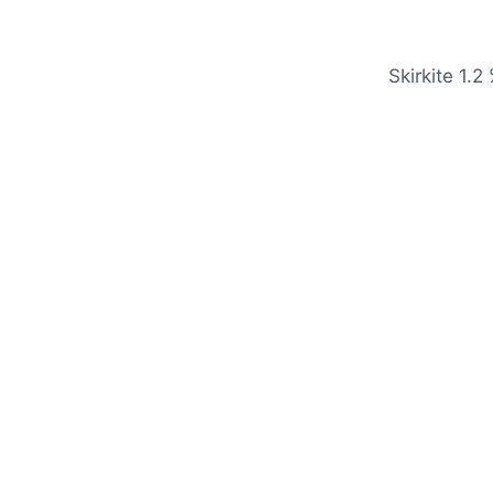
Skirkite 1.2