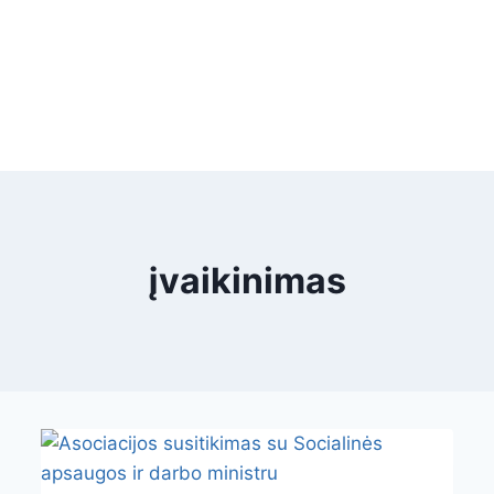
įvaikinimas