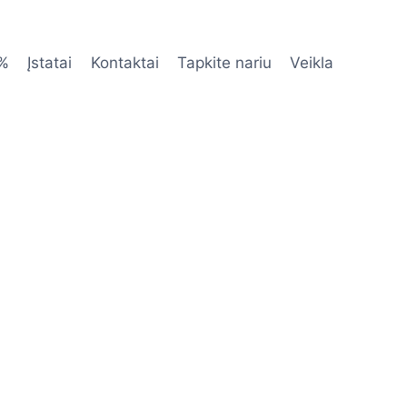
 %
Įstatai
Kontaktai
Tapkite nariu
Veikla